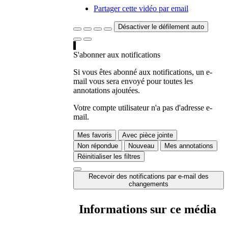
Partager cette vidéo par email
Désactiver le défilement auto
S'abonner aux notifications
Si vous êtes abonné aux notifications, un e-
mail vous sera envoyé pour toutes les
annotations ajoutées.
Votre compte utilisateur n'a pas d'adresse e-
mail.
Mes favoris
Avec pièce jointe
Non répondue
Nouveau
Mes annotations
Réinitialiser les filtres
Recevoir des notifications par e-mail des
changements
Informations sur ce média