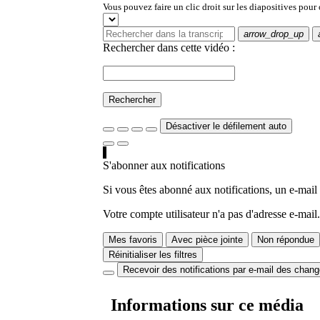
Vous pouvez faire un clic droit sur les diapositives pour
arrow_drop_up
Rechercher dans cette vidéo :
Rechercher
Désactiver le défilement auto
S'abonner aux notifications
Si vous êtes abonné aux notifications, un e-mail
Votre compte utilisateur n'a pas d'adresse e-mail.
Mes favoris
Avec pièce jointe
Non répondue
Réinitialiser les filtres
Recevoir des notifications par e-mail des chan
Informations sur ce média